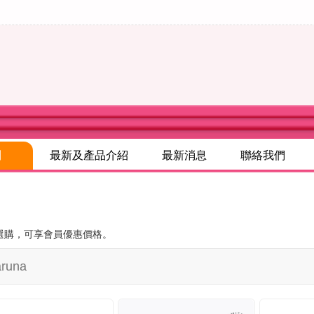
別
最新及產品介紹
最新消息
聯絡我們
選購，可享會員優惠價格。
runa