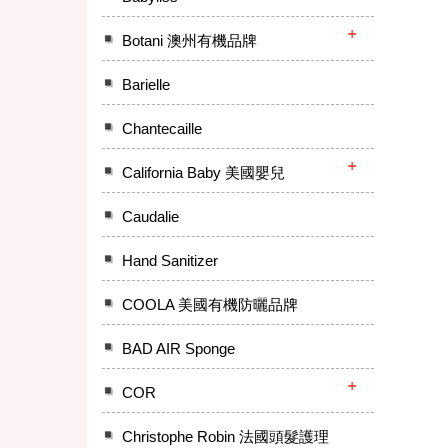
Botani 澳州有機品牌
Barielle
Chantecaille
California Baby 美國嬰兒
Caudalie
Hand Sanitizer
COOLA 美國有機防曬品牌
BAD AIR Sponge
COR
Christophe Robin 法國頭髮護理