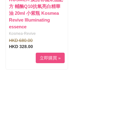
方 輔酶Q10抗氧亮白精華
油 20ml 小紫瓶 Kosmea
Revive Illuminating
essence
Kosmea-Revive
HKD 680.00
HKD 328.00
立即購買 »