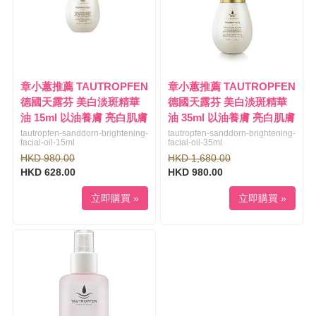
章小蕙推薦 TAUTROPFEN
章小蕙推薦 TAUTROPFEN
德國天露芬 美白淡斑精華
德國天露芬 美白淡斑精華
油 15ml 以油養膚 亮白肌膚
油 35ml 以油養膚 亮白肌膚
tautropfen-sanddorn-brightening-
tautropfen-sanddorn-brightening-
facial-oil-15ml
facial-oil-35ml
HKD 980.00
HKD 1,680.00
HKD 628.00
HKD 980.00
立即購買 »
立即購買 »