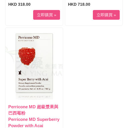
HKD 318.00
HKD 718.00
立即購買 »
立即購買 »
Perricone MD 超級漿果與
巴西莓粉
Perricone MD Superberry
Powder with Acai