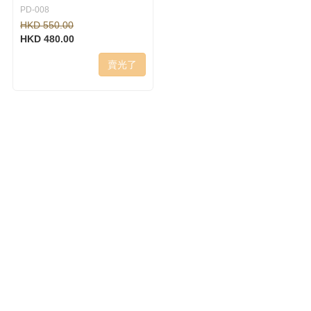
PD-008
HKD 550.00
HKD 480.00
賣光了