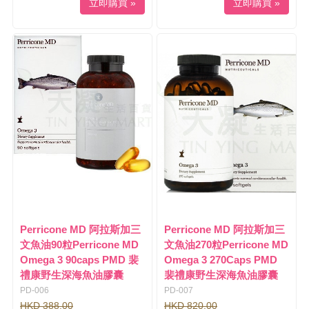
立即購買 »
立即購買 »
Perricone MD 阿拉斯加三
Perricone MD 阿拉斯加三
文魚油90粒Perricone MD
文魚油270粒Perricone MD
Omega 3 90caps PMD 裴
Omega 3 270Caps PMD
禮康野生深海魚油膠囊
裴禮康野生深海魚油膠囊
PD-006
PD-007
HKD 388.00
HKD 820.00