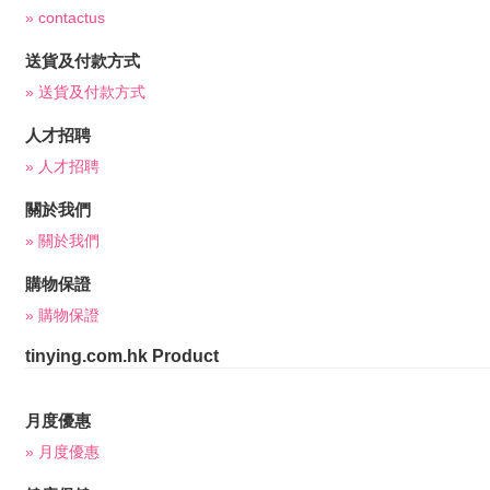
» contactus
送貨及付款方式
» 送貨及付款方式
人才招聘
» 人才招聘
關於我們
» 關於我們
購物保證
» 購物保證
tinying.com.hk Product
月度優惠
» 月度優惠