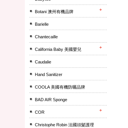
Botani 澳州有機品牌
Barielle
Chantecaille
California Baby 美國嬰兒
Caudalie
Hand Sanitizer
COOLA 美國有機防曬品牌
BAD AIR Sponge
COR
Christophe Robin 法國頭髮護理