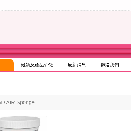
別
最新及產品介紹
最新消息
聯絡我們
D AIR Sponge