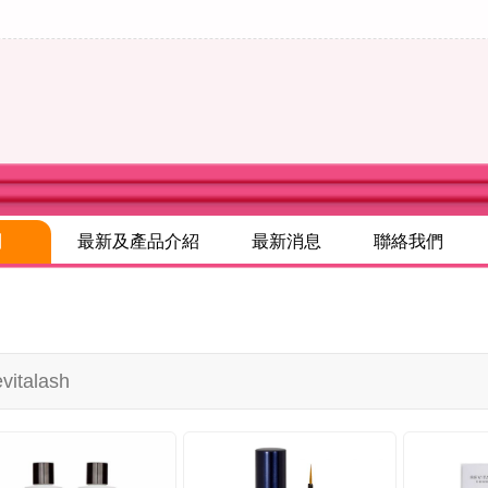
別
最新及產品介紹
最新消息
聯絡我們
vitalash