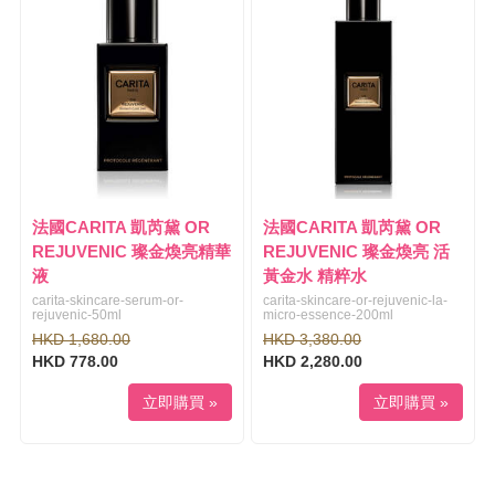
法國CARITA 凱芮黛 OR
法國CARITA 凱芮黛 OR
REJUVENIC 璨金煥亮精華
REJUVENIC 璨金煥亮 活
液
黃金水 精粹水
carita-skincare-serum-or-
carita-skincare-or-rejuvenic-la-
rejuvenic-50ml
micro-essence-200ml
HKD 1,680.00
HKD 3,380.00
HKD 778.00
HKD 2,280.00
立即購買 »
立即購買 »