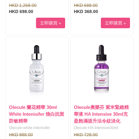
HKD 1,268.00
HKD 688.00
HKD 698.00
HKD 368.00
立即購買 »
立即購買 »
Olecule 蘭花精華 30ml
Olecule奧樂芬 紫米緊緻精
White Intenisifer 煥白抗斑
華液 HA Intensive 30ml充
防敏精華
盈飽滿提升法令紋淡化
Olecule-white-intenisifer
Olecule-HA-Intensive30ml
HKD 988.00
HKD 728.00