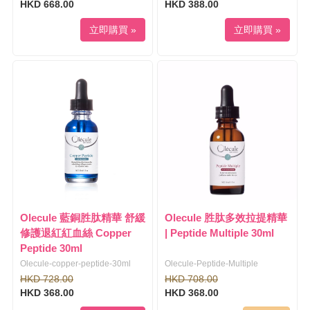
HKD 668.00
HKD 388.00
立即購買 »
立即購買 »
Olecule 藍銅胜肽精華 舒緩
Olecule 胜肽多效拉提精華
修護退紅紅血絲 Copper
| Peptide Multiple 30ml
Peptide 30ml
Olecule-copper-peptide-30ml
Olecule-Peptide-Multiple
HKD 728.00
HKD 708.00
HKD 368.00
HKD 368.00