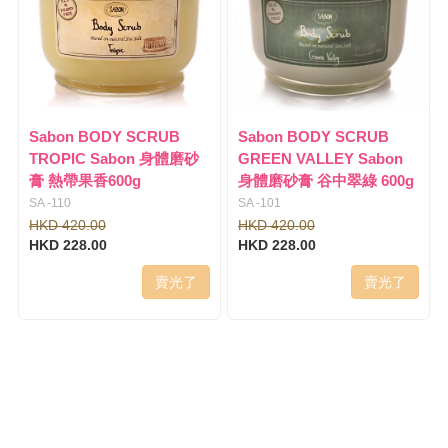
Sabon BODY SCRUB
Sabon BODY SCRUB
TROPIC Sabon 身體磨砂
GREEN VALLEY Sabon
膏 熱帶果香600g
身體磨砂膏 谷中翠綠 600g
SA -110
SA -101
HKD 420.00
HKD 420.00
HKD 228.00
HKD 228.00
賣光了
賣光了