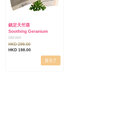
鎮定天竺葵
Soothing Geranium
GM-004
HKD 299.00
HKD 198.00
賣光了