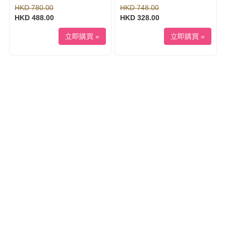
HKD 780.00
HKD 748.00
HKD 488.00
HKD 328.00
立即購買 »
立即購買 »