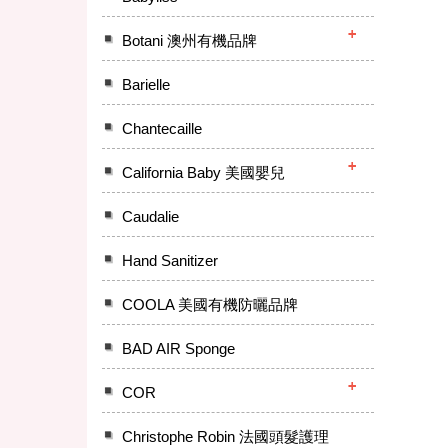
Botani 澳州有機品牌
Barielle
Chantecaille
California Baby 美國嬰兒
Caudalie
Hand Sanitizer
COOLA 美國有機防曬品牌
BAD AIR Sponge
COR
Christophe Robin 法國頭髮護理