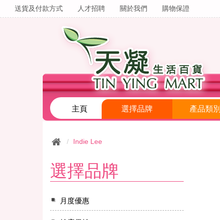
送貨及付款方式
人才招聘
關於我們
購物保證
主頁
選擇品牌
產品類
Indie Lee
選擇品牌
月度優惠