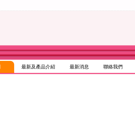
別
最新及產品介紹
最新消息
聯絡我們