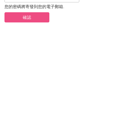
您的密碼將寄發到您的電子郵箱.